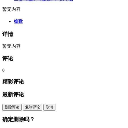
暂无内容
樵歌
详情
暂无内容
评论
0
精彩评论
最新评论
删除评论
复制评论
取消
确定删除吗？