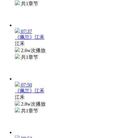
共1章节
07:37
《佩兰》江禾
江禾
2.6w次播放
共1章节
07:50
《佩兰》江禾
江禾
2.8w次播放
共1章节