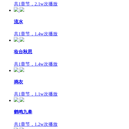
共1章节，2.1w次播放
流水
共1章节，1.4w次播放
妆台秋思
共1章节，1.4w次播放
捣衣
共1章节，1.1w次播放
鹤鸣九皋
共1章节，1.2w次播放