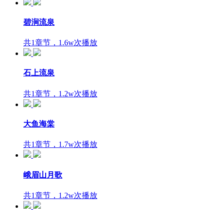
碧涧流泉
共1章节，1.6w次播放
石上流泉
共1章节，1.2w次播放
大鱼海棠
共1章节，1.7w次播放
峨眉山月歌
共1章节，1.2w次播放