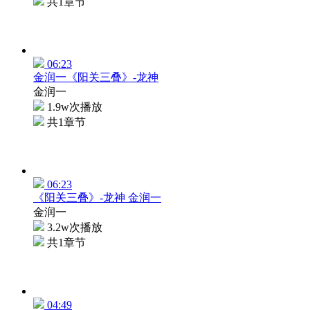
共1章节
06:23
金润一《阳关三叠》-龙神
金润一
1.9w次播放
共1章节
06:23
《阳关三叠》-龙神 金润一
金润一
3.2w次播放
共1章节
04:49