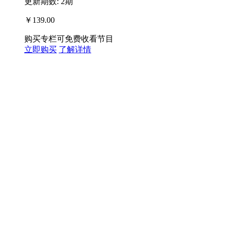
更新期数: 2期
￥139.00
购买专栏可免费收看节目
立即购买
了解详情