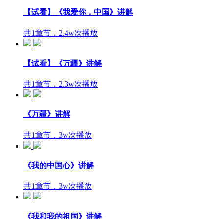
【试看】《我爱你，中国》讲解
共1章节，2.4w次播放
【试看】《万疆》讲解
共1章节，2.3w次播放
《万疆》讲解
共1章节，3w次播放
《我的中国心》讲解
共1章节，3w次播放
《我和我的祖国》讲解