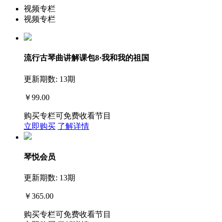
视频专栏
视频专栏
流行古琴曲讲解课包8·我和我的祖国
更新期数: 13期
￥99.00
购买专栏可免费收看节目
立即购买
了解详情
琴悦会员
更新期数: 13期
￥365.00
购买专栏可免费收看节目