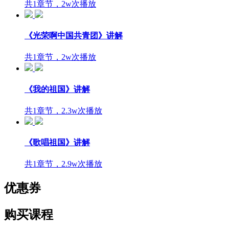
共1章节，2w次播放
《光荣啊中国共青团》讲解
共1章节，2w次播放
《我的祖国》讲解
共1章节，2.3w次播放
《歌唱祖国》讲解
共1章节，2.9w次播放
优惠券
购买课程