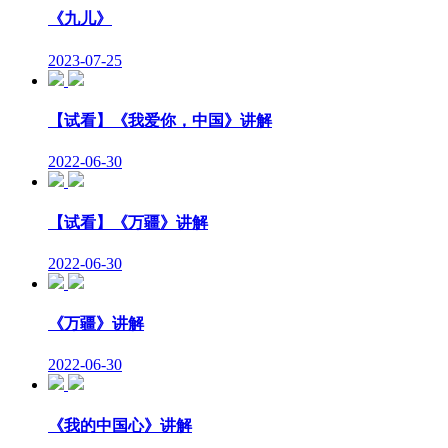
《九儿》
2023-07-25
【试看】《我爱你，中国》讲解
2022-06-30
【试看】《万疆》讲解
2022-06-30
《万疆》讲解
2022-06-30
《我的中国心》讲解