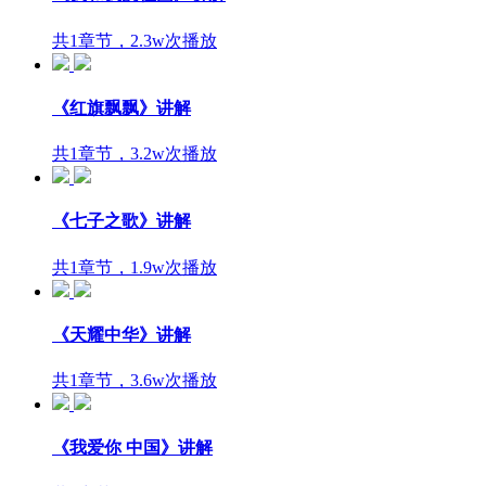
共1章节，2.3w次播放
《红旗飘飘》讲解
共1章节，3.2w次播放
《七子之歌》讲解
共1章节，1.9w次播放
《天耀中华》讲解
共1章节，3.6w次播放
《我爱你 中国》讲解