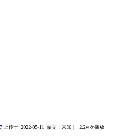
7
上传于 2022-05-11
嘉宾：未知
|
2.2w次播放