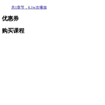
共1章节，6.1w次播放
优惠券
购买课程