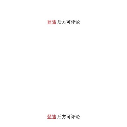
登陆
后方可评论
登陆
后方可评论