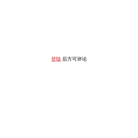
登陆
后方可评论