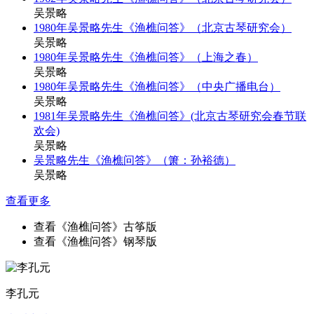
吴景略
1980年吴景略先生《渔樵问答》（北京古琴研究会）
吴景略
1980年吴景略先生《渔樵问答》（上海之春）
吴景略
1980年吴景略先生《渔樵问答》（中央广播电台）
吴景略
1981年吴景略先生《渔樵问答》(北京古琴研究会春节联
欢会)
吴景略
吴景略先生《渔樵问答》（箫：孙裕德）
吴景略
查看更多
查看《渔樵问答》古筝版
查看《渔樵问答》钢琴版
李孔元