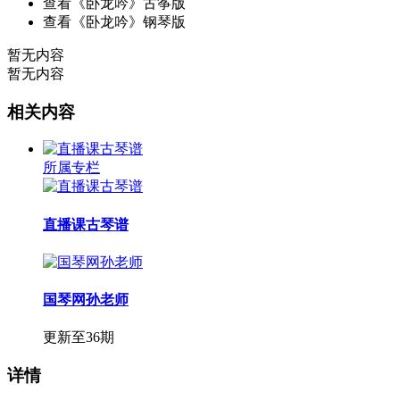
查看《卧龙吟》古筝版
查看《卧龙吟》钢琴版
暂无内容
暂无内容
相关内容
所属专栏
直播课古琴谱
国琴网孙老师
更新至36期
详情