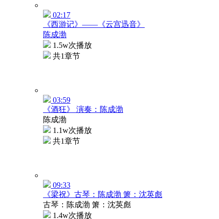
02:17
《西游记》——《云宫迅音》
陈成渤
1.5w次播放
共1章节
03:59
《酒狂》 演奏：陈成渤
陈成渤
1.1w次播放
共1章节
09:33
《梁祝》古琴：陈成渤 箫：沈英彪
古琴：陈成渤 箫：沈英彪
1.4w次播放