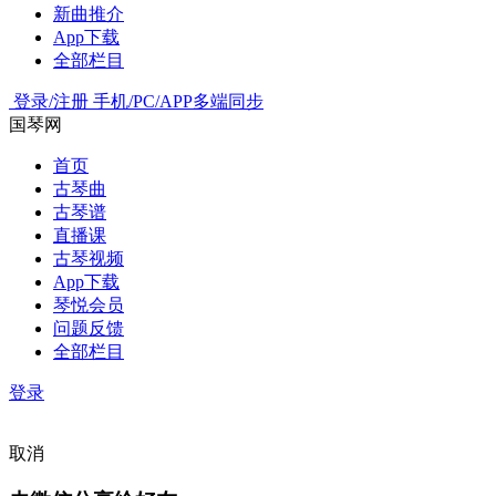
新曲推介
App下载
全部栏目
登录/注册
手机/PC/APP多端同步
国琴网
首页
古琴曲
古琴谱
直播课
古琴视频
App下载
琴悦会员
问题反馈
全部栏目
登录
取消