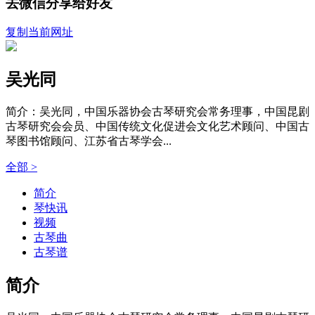
去微信分享给好友
复制当前网址
吴光同
简介：吴光同，中国乐器协会古琴研究会常务理事，中国昆剧
古琴研究会会员、中国传统文化促进会文化艺术顾问、中国古
琴图书馆顾问、江苏省古琴学会...
全部 >
简介
琴快讯
视频
古琴曲
古琴谱
简介