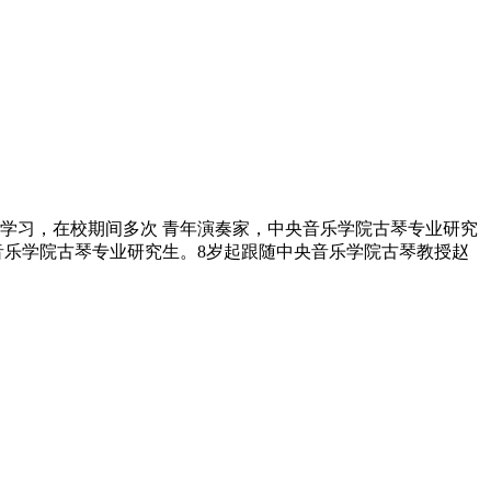
中学习，在校期间多次 青年演奏家，中央音乐学院古琴专业研究
音乐学院古琴专业研究生。8岁起跟随中央音乐学院古琴教授赵