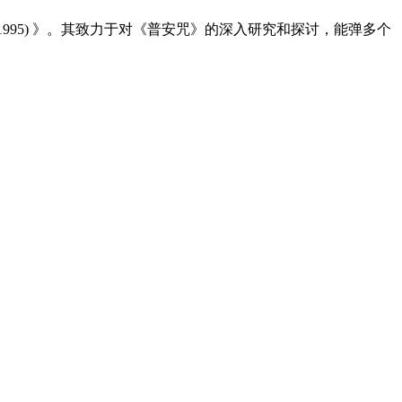
995) 》。其致力于对《普安咒》的深入研究和探讨，能弹多个