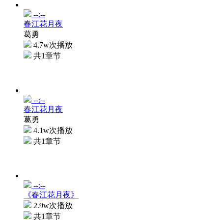
--:--
春江花月夜
葛勇
4.7w次播放
共1章节
--:--
春江花月夜
葛勇
4.1w次播放
共1章节
--:--
《春江花月夜》
2.9w次播放
共1章节