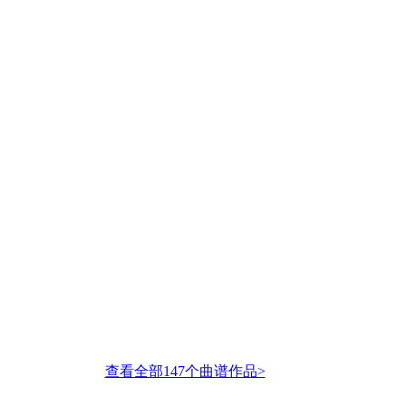
查看全部147个曲谱作品>