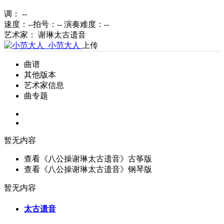
调： --
速度：--
拍号：--
演奏难度：
--
艺术家： 谢琳太古遗音
小范大人
上传
曲谱
其他版本
艺术家信息
曲专题
暂无内容
查看《八公操谢琳太古遗音》古筝版
查看《八公操谢琳太古遗音》钢琴版
暂无内容
太古遗音