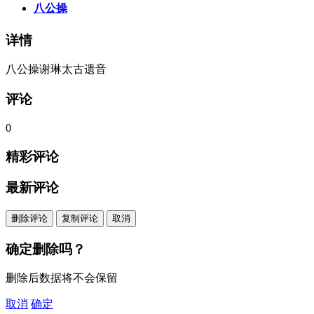
八公操
详情
八公操谢琳太古遗音
评论
0
精彩评论
最新评论
删除评论
复制评论
取消
确定删除吗？
删除后数据将不会保留
取消
确定