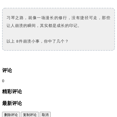
习琴之路，就像一场漫长的修行，没有捷径可走，那些
让人崩溃的瞬间，其实都是成长的印记。
以上 8件崩溃小事，你中了几个？
评论
0
精彩评论
最新评论
删除评论
复制评论
取消