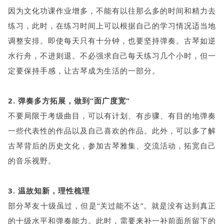
因为文化功课作业增多，不能有以往那么多的时间和精力去
练习，此时，在练习时间上可以根据自己的学习情况适当地
调整安排。即使每天只有十分钟，也要坚持弹奏。古琴如逆
水行舟，不进则退。不必强求自己每天练习几个小时，但一
定要保持手感，让古琴成为生活的一部分。
2. 弹奏多方拓展，做到“面广度宽”
不要局限于考级曲目，可以有计划、有步骤、有目的地弹奏
一些代表性的作品以及自己喜欢的作品。此外，可以多了解
古琴背后的历史文化，参加古琴雅集、交流活动，拓宽自己
的音乐视野。
3. 温故知新，理性梳理
部分琴友十级虽过，但是“关过能不达”。就是没有达到真正
的十级水平和弹奏能力。此时，需要来补一补前面所留下的