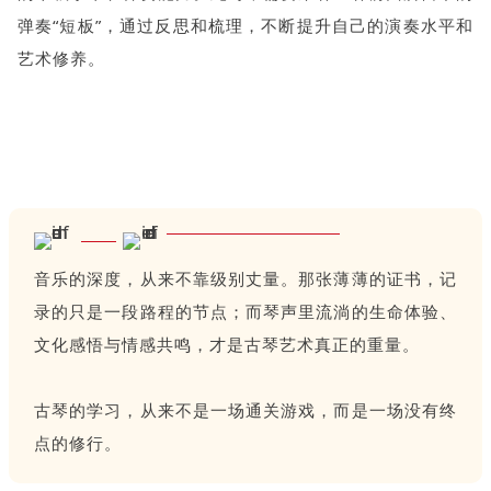
弹奏“短板”，通过反思和梳理，不断提升自己的演奏水平和
艺术修养。
音乐的深度，从来不靠级别丈量。那张薄薄的证书，记
录的只是一段路程的节点；而琴声里流淌的生命体验、
文化感悟与情感共鸣，才是古琴艺术真正的重量。
古琴的学习，从来不是一场通关游戏，而是一场没有终
点的修行。