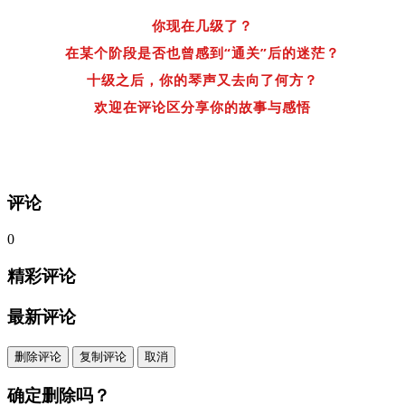
你现在几级了？
在某个阶段是否也曾感到“通关”后的迷茫？
十级之后，你的琴声又去向了何方？
欢迎在评论区分享你的故事与感悟
评论
0
精彩评论
最新评论
删除评论
复制评论
取消
确定删除吗？