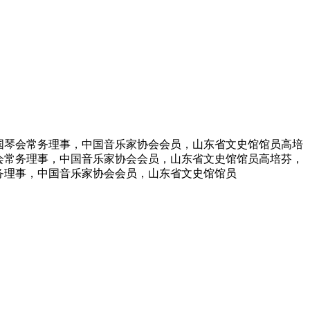
中国琴会常务理事，中国音乐家协会会员，山东省文史馆馆员高培
琴会常务理事，中国音乐家协会会员，山东省文史馆馆员高培芬，
常务理事，中国音乐家协会会员，山东省文史馆馆员