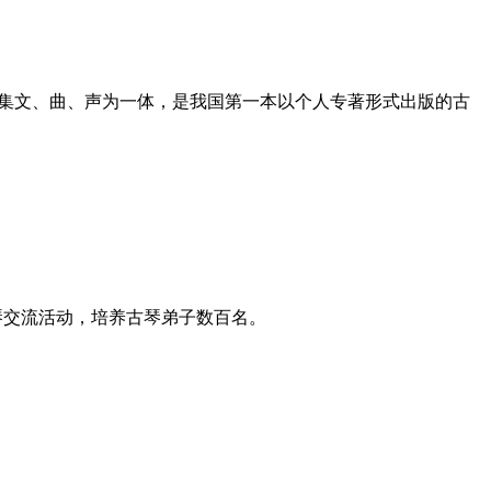
，集文、曲、声为一体，是我国第一本以个人专著形式出版的古
古琴交流活动，培养古琴弟子数百名。