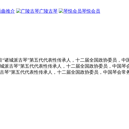
新曲推介
广陵古琴
琴悦会员
项目“诸城派古琴”第五代代表性传承人，十二届全国政协委员，
“诸城派古琴”第五代代表性传承人，十二届全国政协委员，中国
城派古琴”第五代代表性传承人，十二届全国政协委员，中国琴会