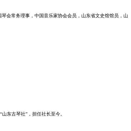
中国琴会常务理事，中国音乐家协会会员，山东省文史馆馆员，山
“山东古琴社”，担任社长至今。