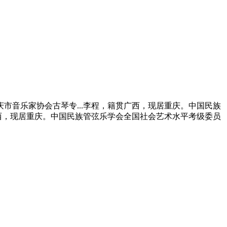
音乐家协会古琴专...李程，籍贯广西，现居重庆。中国民族
西，现居重庆。中国民族管弦乐学会全国社会艺术水平考级委员