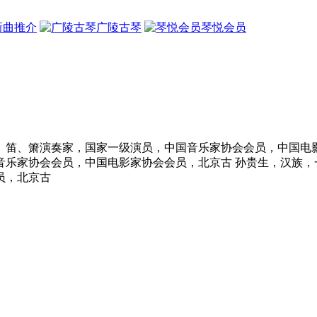
新曲推介
广陵古琴
琴悦会员
、笛、箫演奏家，国家一级演员，中国音乐家协会会员，中国电影
音乐家协会会员，中国电影家协会会员，北京古 孙贵生，汉族，
员，北京古