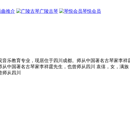
新曲推介
广陵古琴
琴悦会员
学院音乐教育专业，现居住于四川成都。师从中国著名古琴家李祥霆先
中国著名古琴家李祥霆先生，也曾师从四川 袁僖，女，满族，出
曾师从四川