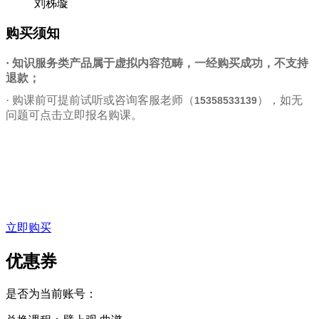
刘秭璇
购买须知
· 知识服务类产品属于虚拟内容范畴，一经购买成功，不支持
退款；
·
购课前可提前试听或咨询客服老师（
），如无
15358533139
问题可点击立即报名购课。
立即购买
优惠券
是否为当前账号：