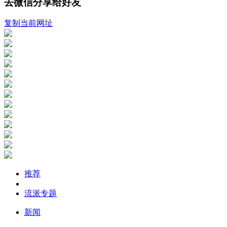
去微信分享给好友
复制当前网址
推荐
流派专题
新闻