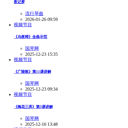
夜记梦
流行琴曲
2026-01-26 09:59
视频节目
《乌夜啼》全曲示范
国琴网
2025-12-23 15:35
视频节目
《广陵散》第11课讲解
国琴网
2025-12-23 09:34
视频节目
《梅花三弄》第5课讲解
国琴网
2025-12-16 13:48