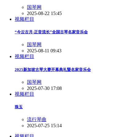
国琴网
2025-08-22 15:45
视频栏目
“今云古月·正音流长”全国古琴名家音乐会
国琴网
2025-08-11 09:43
视频栏目
2025新加坡古琴大赛开幕典礼暨名家音乐会
国琴网
2025-07-30 17:08
视频栏目
珠玉
流行琴曲
2025-07-25 15:14
视频栏目