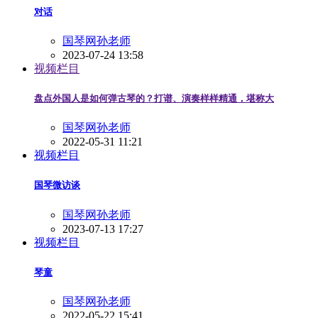
对话
国琴网孙老师
2023-07-24 13:58
视频栏目
盘点外国人是如何弹古琴的？打谱、演奏样样精通，堪称大
国琴网孙老师
2022-05-31 11:21
视频栏目
国琴微访谈
国琴网孙老师
2023-07-13 17:27
视频栏目
琴童
国琴网孙老师
2022-05-22 15:41