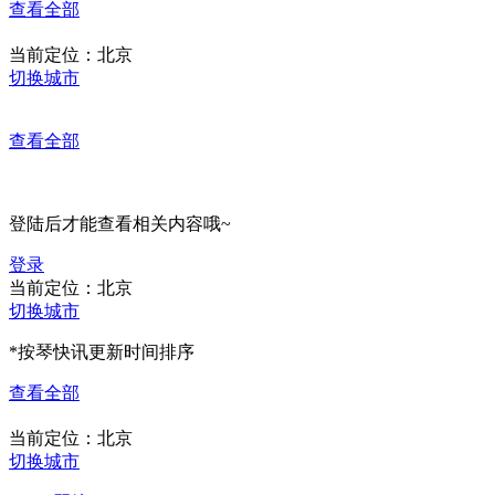
查看全部
当前定位：
北京
切换城市
查看全部
登陆后才能查看相关内容哦~
登录
当前定位：
北京
切换城市
*按琴快讯更新时间排序
查看全部
当前定位：
北京
切换城市