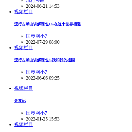
流行琴曲
2024-06-21 14:53
视频栏目
流行古琴曲讲解课包16-在这个世界相遇
国琴网小7
2022-07-29 08:00
视频栏目
流行古琴曲讲解课包8-我和我的祖国
国琴网小7
2022-06-06 09:25
视频栏目
寻琴记
国琴网小7
2022-01-25 15:53
视频栏目