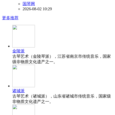
国琴网
2026-08-02 10:29
更多推荐
金陵派
古琴艺术（金陵琴派），江苏省南京市传统音乐，国家
级非物质文化遗产之一。
诸城派
古琴艺术（诸城派），山东省诸城市传统音乐，国家级
非物质文化遗产之一。