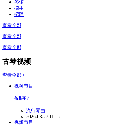
琴馆
招生
招聘
查看全部
查看全部
查看全部
古琴视频
查看全部 >
视频节目
茶花开了
流行琴曲
2026-03-27 11:15
视频节目